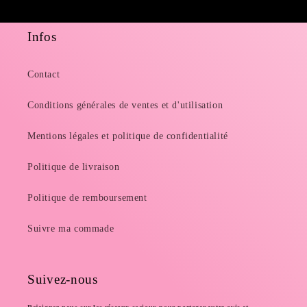
Infos
Contact
Conditions générales de ventes et d'utilisation
Mentions légales et politique de confidentialité
Politique de livraison
Politique de remboursement
Suivre ma commade
Suivez-nous