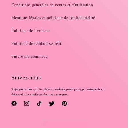
Conditions générales de ventes et d'utilisation
Mentions légales et politique de confidentialité
Politique de livraison
Politique de remboursement
Suivre ma commade
Suivez-nous
Rejoignez-nous sur les réseaux sociaux pour partager votre avis et
découvrir les coulisses de notre marques
Facebook
Instagram
TikTok
Twitter
Pinterest