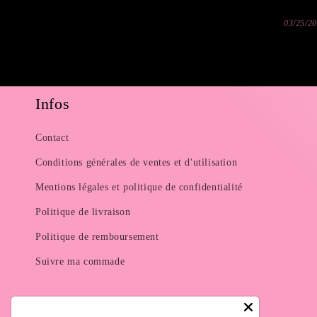
03/25/2
Infos
Contact
Conditions générales de ventes et d'utilisation
Mentions légales et politique de confidentialité
Politique de livraison
Politique de remboursement
Suivre ma commade