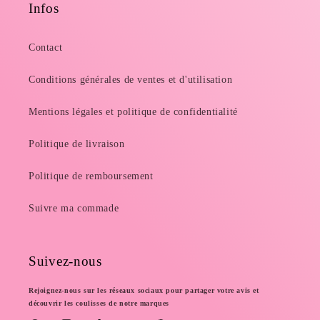
Infos
Contact
Conditions générales de ventes et d'utilisation
Mentions légales et politique de confidentialité
Politique de livraison
Politique de remboursement
Suivre ma commade
Suivez-nous
Rejoignez-nous sur les réseaux sociaux pour partager votre avis et
découvrir les coulisses de notre marques