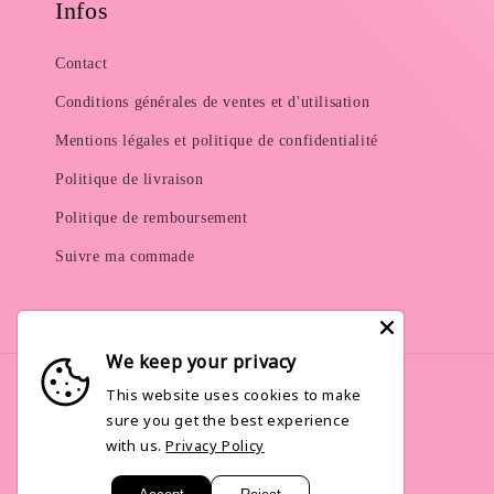
Infos
Contact
Conditions générales de ventes et d'utilisation
Mentions légales et politique de confidentialité
Politique de livraison
Politique de remboursement
Suivre ma commade
We keep your privacy
This website uses cookies to make
sure you get the best experience
Langue
with us.
Privacy Policy
Français