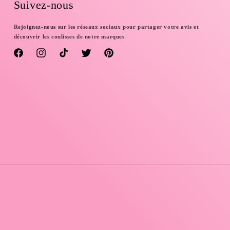
Suivez-nous
Rejoignez-nous sur les réseaux sociaux pour partager votre avis et
découvrir les coulisses de notre marques
Facebook
Instagram
TikTok
Twitter
Pinterest