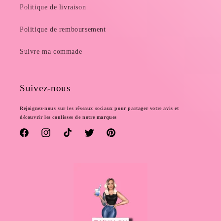
Politique de livraison
Politique de remboursement
Suivre ma commade
Suivez-nous
Rejoignez-nous sur les réseaux sociaux pour partager votre avis et
découvrir les coulisses de notre marques
Facebook
Instagram
TikTok
Twitter
Pinterest