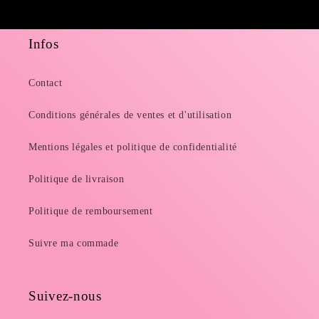
Infos
Contact
Conditions générales de ventes et d'utilisation
Mentions légales et politique de confidentialité
Politique de livraison
Politique de remboursement
Suivre ma commade
Suivez-nous