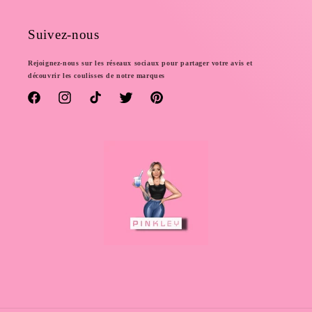
Suivez-nous
Rejoignez-nous sur les réseaux sociaux pour partager votre avis et
découvrir les coulisses de notre marques
Facebook
Instagram
TikTok
Twitter
Pinterest