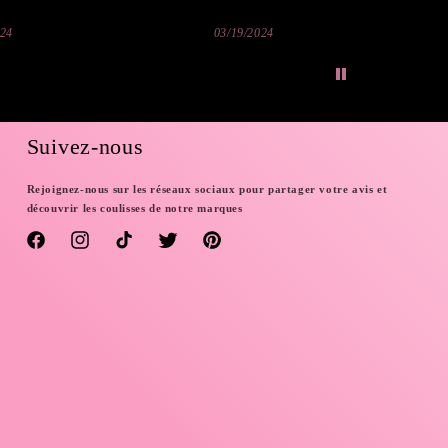
024
03/19/2024
Suivez-nous
Rejoignez-nous sur les réseaux sociaux pour partager votre avis et
découvrir les coulisses de notre marques
Facebook
Instagram
TikTok
Twitter
Pinterest