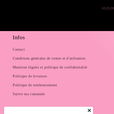
03/25/2
Infos
Contact
Conditions générales de ventes et d'utilisation
Mentions légales et politique de confidentialité
Politique de livraison
Politique de remboursement
Suivre ma commade