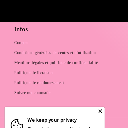
Infos
Contact
Conditions générales de ventes et d'utilisation
Mentions légales et politique de confidentialité
Politique de livraison
Politique de remboursement
Suivre ma commade
We keep your privacy