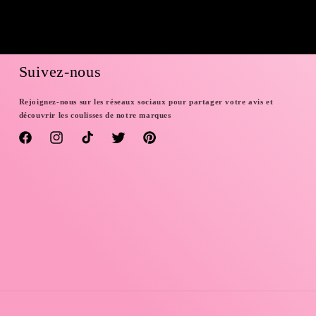
Suivez-nous
Rejoignez-nous sur les réseaux sociaux pour partager votre avis et
découvrir les coulisses de notre marques
Facebook
Instagram
TikTok
Twitter
Pinterest