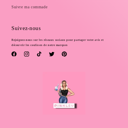
Suivre ma commade
Suivez-nous
Rejoignez-nous sur les réseaux sociaux pour partager votre avis et
découvrir les coulisses de notre marques
Facebook
Instagram
TikTok
Twitter
Pinterest