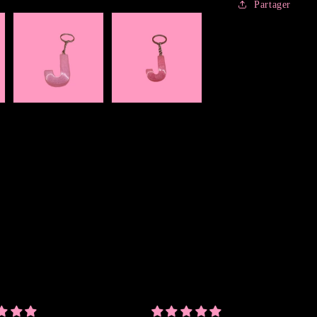
Partager