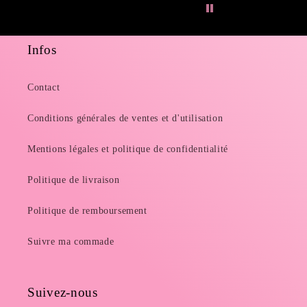
Infos
Contact
Conditions générales de ventes et d'utilisation
Mentions légales et politique de confidentialité
Politique de livraison
Politique de remboursement
Suivre ma commade
Suivez-nous