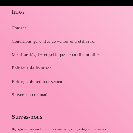
Infos
Contact
Conditions générales de ventes et d'utilisation
Mentions légales et politique de confidentialité
Politique de livraison
Politique de remboursement
Suivre ma commade
Suivez-nous
Rejoignez-nous sur les réseaux sociaux pour partager votre avis et