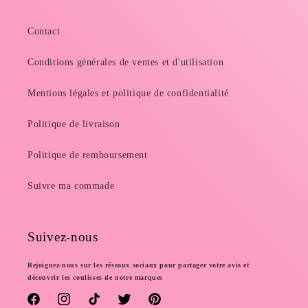
Contact
Conditions générales de ventes et d'utilisation
Mentions légales et politique de confidentialité
Politique de livraison
Politique de remboursement
Suivre ma commade
Suivez-nous
Rejoignez-nous sur les réseaux sociaux pour partager votre avis et
découvrir les coulisses de notre marques
Facebook
Instagram
TikTok
Twitter
Pinterest