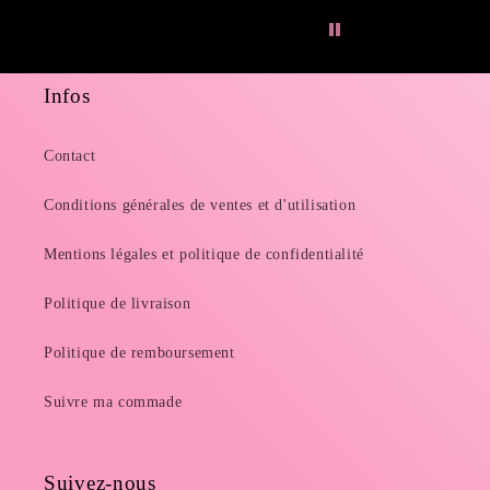
Infos
Contact
Conditions générales de ventes et d'utilisation
Mentions légales et politique de confidentialité
Politique de livraison
Politique de remboursement
Suivre ma commade
Suivez-nous