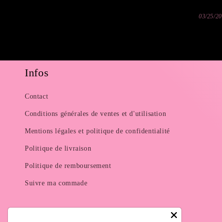
03/25/2
Infos
Contact
Conditions générales de ventes et d'utilisation
Mentions légales et politique de confidentialité
Politique de livraison
Politique de remboursement
Suivre ma commade