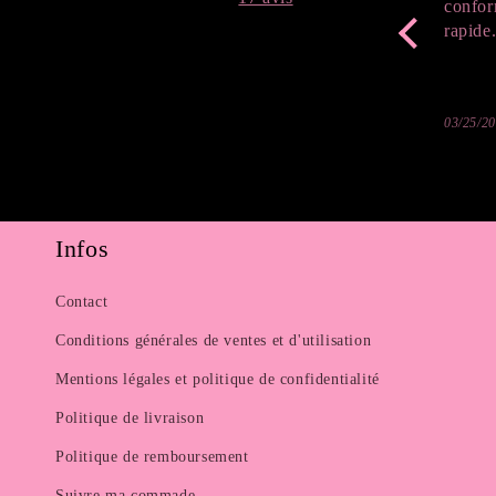
confor
rapide
03/25/2
Infos
Contact
Conditions générales de ventes et d'utilisation
Mentions légales et politique de confidentialité
Politique de livraison
Politique de remboursement
Suivre ma commade