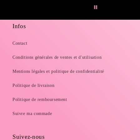
Infos
Contact
Conditions générales de ventes et d'utilisation
Mentions légales et politique de confidentialité
Politique de livraison
Politique de remboursement
Suivre ma commade
Suivez-nous