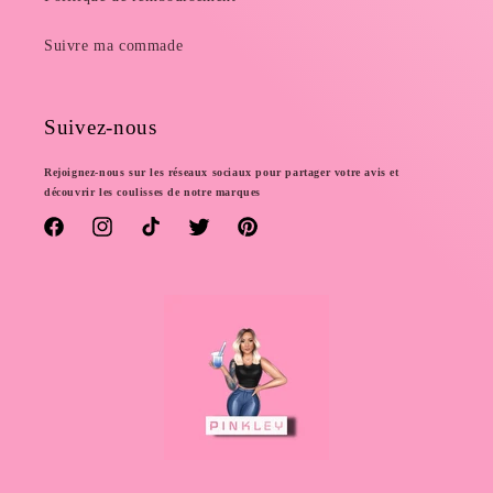
Suivre ma commade
Suivez-nous
Rejoignez-nous sur les réseaux sociaux pour partager votre avis et
découvrir les coulisses de notre marques
Facebook
Instagram
TikTok
Twitter
Pinterest