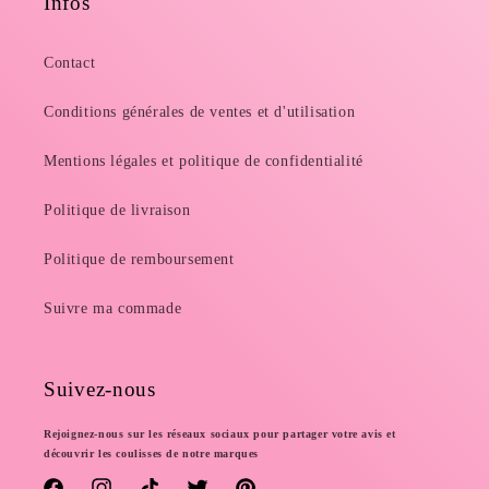
Infos
Contact
Conditions générales de ventes et d'utilisation
Mentions légales et politique de confidentialité
Politique de livraison
Politique de remboursement
Suivre ma commade
Suivez-nous
Rejoignez-nous sur les réseaux sociaux pour partager votre avis et
découvrir les coulisses de notre marques