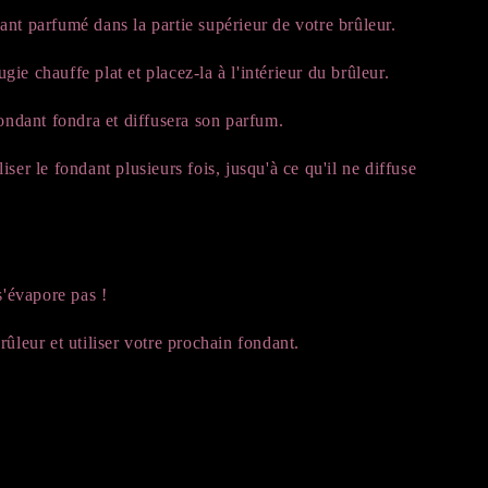
nt parfumé dans la partie supérieur de votre brûleur.
ie chauffe plat et placez-la à l'intérieur du brûleur.
fondant fondra et diffusera son parfum.
iser le fondant plusieurs fois, jusqu'à ce qu'il ne diffuse
s'évapore pas !
rûleur et utiliser votre prochain fondant.