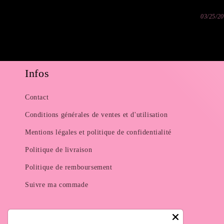
03/25/2024
Infos
Contact
Conditions générales de ventes et d'utilisation
Mentions légales et politique de confidentialité
Politique de livraison
Politique de remboursement
Suivre ma commade