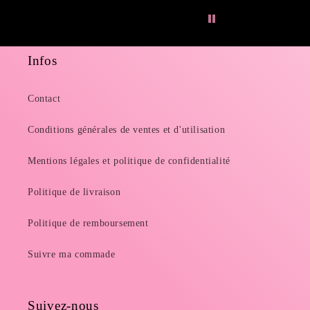
Infos
Contact
Conditions générales de ventes et d'utilisation
Mentions légales et politique de confidentialité
Politique de livraison
Politique de remboursement
Suivre ma commade
Suivez-nous