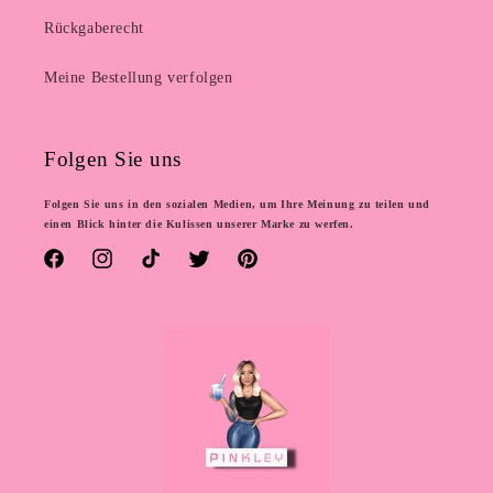
Rückgaberecht
Meine Bestellung verfolgen
Folgen Sie uns
Folgen Sie uns in den sozialen Medien, um Ihre Meinung zu teilen und
einen Blick hinter die Kulissen unserer Marke zu werfen.
Facebook
Instagram
TikTok
Twitter
Pinterest