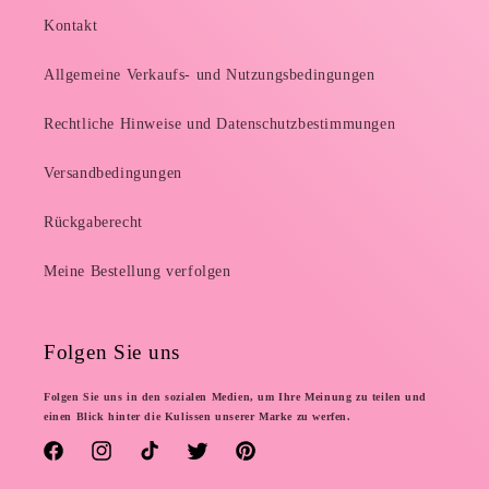
Kontakt
Allgemeine Verkaufs- und Nutzungsbedingungen
Rechtliche Hinweise und Datenschutzbestimmungen
Versandbedingungen
Rückgaberecht
Meine Bestellung verfolgen
Folgen Sie uns
Folgen Sie uns in den sozialen Medien, um Ihre Meinung zu teilen und
einen Blick hinter die Kulissen unserer Marke zu werfen.
Facebook
Instagram
TikTok
Twitter
Pinterest