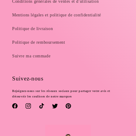
Conditions générales de ventes et d'utilisation
Mentions légales et politique de confidentialité
Politique de livraison
Politique de remboursement
Suivre ma commade
Suivez-nous
Rejoignez-nous sur les réseaux sociaux pour partager votre avis et
découvrir les coulisses de notre marques
Facebook
Instagram
TikTok
Twitter
Pinterest