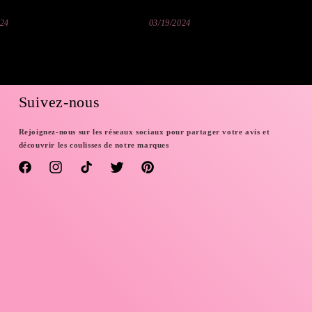
024
03/19/2024
Suivez-nous
Rejoignez-nous sur les réseaux sociaux pour partager votre avis et
découvrir les coulisses de notre marques
Facebook
Instagram
TikTok
Twitter
Pinterest