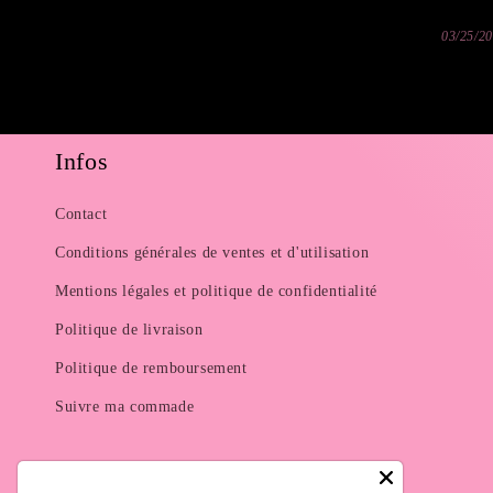
03/25/2
Infos
Contact
Conditions générales de ventes et d'utilisation
Mentions légales et politique de confidentialité
Politique de livraison
Politique de remboursement
Suivre ma commade