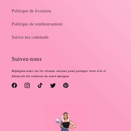
Politique de livraison
Politique de remboursement
Suivre ma commade
Suivez-nous
Rejoignez-nous sur les réseaux sociaux pour partager votre avis et
découvrir les coulisses de notre marques
Facebook
Instagram
TikTok
Twitter
Pinterest