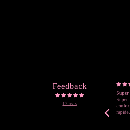
Feedback
Super 
Super 
17 avis
confor
rapide