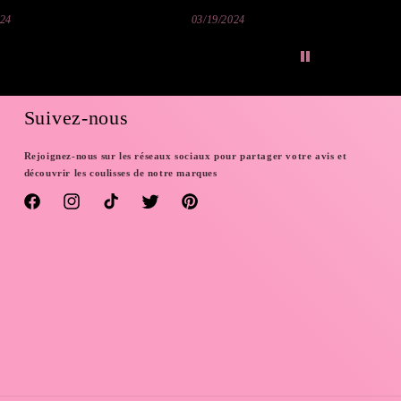
024
03/19/2024
Suivez-nous
Rejoignez-nous sur les réseaux sociaux pour partager votre avis et
découvrir les coulisses de notre marques
Facebook
Instagram
TikTok
Twitter
Pinterest