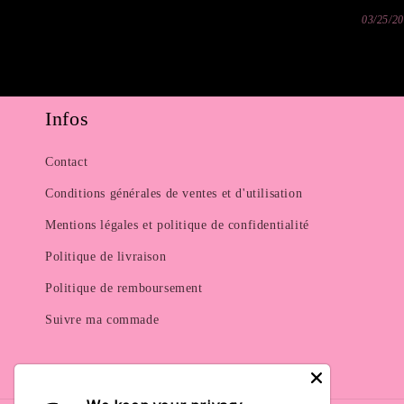
03/25/2
Infos
Contact
Conditions générales de ventes et d'utilisation
Mentions légales et politique de confidentialité
Politique de livraison
Politique de remboursement
Suivre ma commade