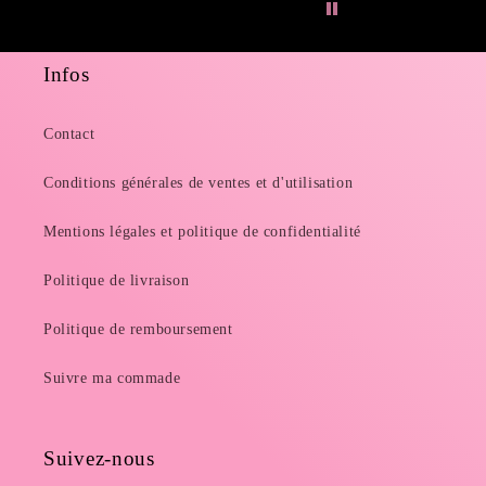
Infos
Contact
Conditions générales de ventes et d'utilisation
Mentions légales et politique de confidentialité
Politique de livraison
Politique de remboursement
Suivre ma commade
Suivez-nous