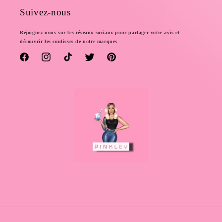
Suivez-nous
Rejoignez-nous sur les réseaux sociaux pour partager votre avis et
découvrir les coulisses de notre marques
Facebook
Instagram
TikTok
Twitter
Pinterest