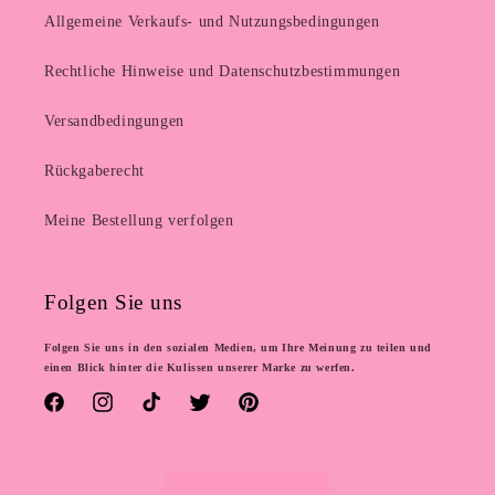
Allgemeine Verkaufs- und Nutzungsbedingungen
Rechtliche Hinweise und Datenschutzbestimmungen
Versandbedingungen
Rückgaberecht
Meine Bestellung verfolgen
Folgen Sie uns
Folgen Sie uns in den sozialen Medien, um Ihre Meinung zu teilen und
einen Blick hinter die Kulissen unserer Marke zu werfen.
Facebook
Instagram
TikTok
Twitter
Pinterest